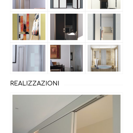
REALIZZAZIONI