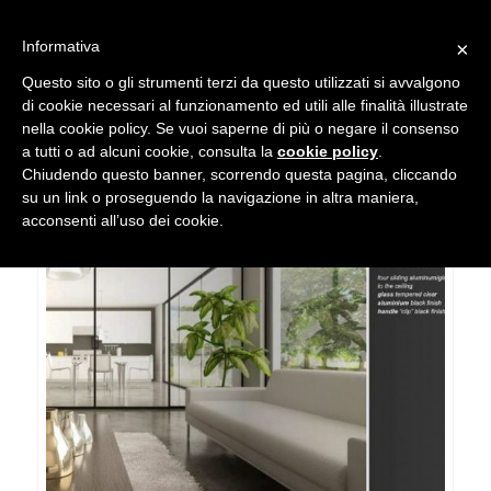
Informativa
×
Questo sito o gli strumenti terzi da questo utilizzati si avvalgono
di cookie necessari al funzionamento ed utili alle finalità illustrate
nella cookie policy. Se vuoi saperne di più o negare il consenso
a tutti o ad alcuni cookie, consulta la
cookie policy
.
CATALOGO
Chiudendo questo banner, scorrendo questa pagina, cliccando
su un link o proseguendo la navigazione in altra maniera,
acconsenti all’uso dei cookie.